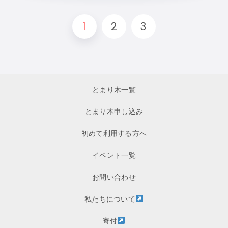
1
2
3
とまり木一覧
とまり木申し込み
初めて利用する方へ
イベント一覧
お問い合わせ
私たちについて
寄付