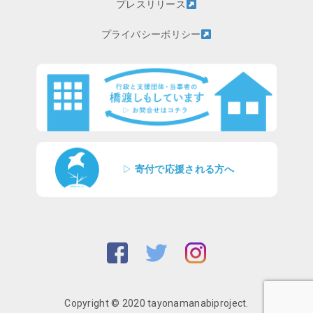
プレスリリース
プライバシーポリシー
▷
寄付で応援される方へ
Copyright © 2020 tayonamanabiproject.