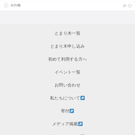
その他
とまり木一覧
とまり木申し込み
初めて利用する方へ
イベント一覧
お問い合わせ
私たちについて
寄付
メディア掲載