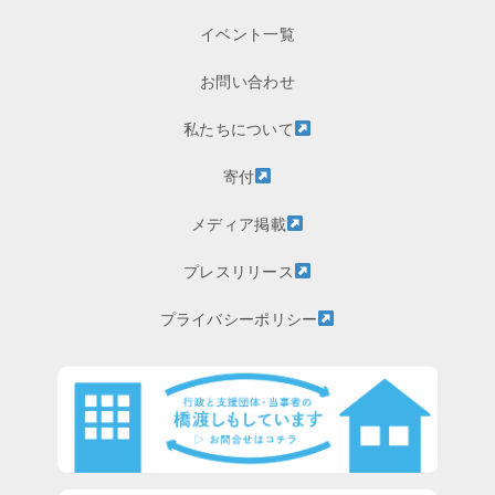
イベント一覧
お問い合わせ
私たちについて
寄付
メディア掲載
プレスリリース
プライバシーポリシー