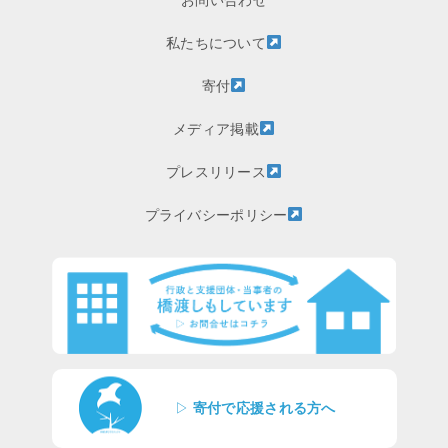
私たちについて
寄付
メディア掲載
プレスリリース
プライバシーポリシー
▷
寄付で応援される方へ