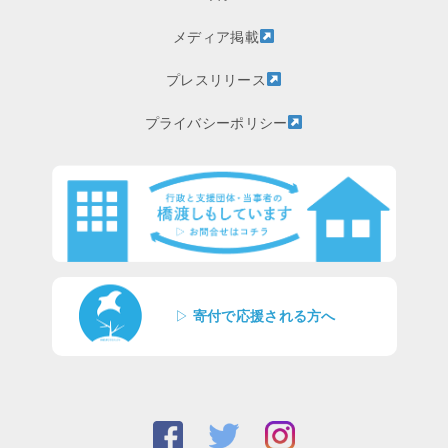
メディア掲載
プレスリリース
プライバシーポリシー
▷
寄付で応援される方へ