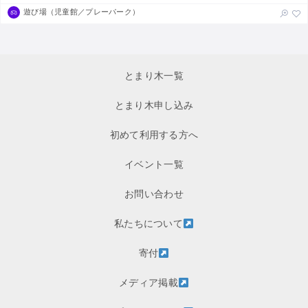
遊び場（児童館／プレーパーク）
とまり木一覧
とまり木申し込み
初めて利用する方へ
イベント一覧
お問い合わせ
私たちについて
寄付
メディア掲載