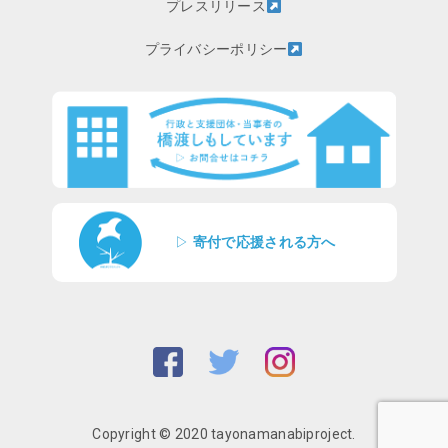
プレスリリース
プライバシーポリシー
▷
寄付で応援される方へ
Copyright © 2020 tayonamanabiproject.