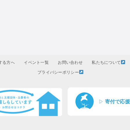
する方へ
イベント一覧
お問い合わせ
私たちについて
プライバシーポリシー
▷
寄付で応援