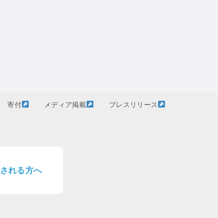
寄付
メディア掲載
プレスリリース
される方へ