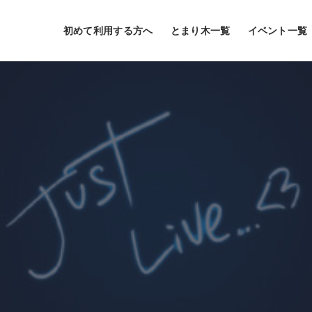
初めて利用する方へ
とまり木一覧
イベント一覧