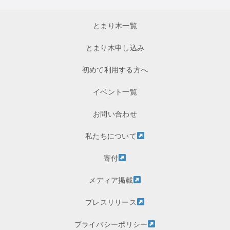
とまり木一覧
とまり木申し込み
初めて利用する方へ
イベント一覧
お問い合わせ
私たちについて
寄付
メディア掲載
プレスリリース
プライバシーポリシー