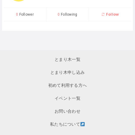
Follow
0
Follower
0
Following
とまり木一覧
とまり木申し込み
初めて利用する方へ
イベント一覧
お問い合わせ
私たちについて