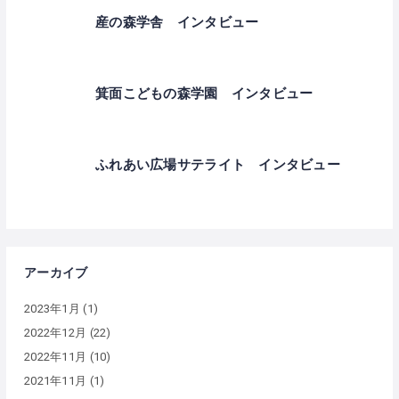
産の森学舎 インタビュー
箕面こどもの森学園 インタビュー
ふれあい広場サテライト インタビュー
アーカイブ
2023年1月
(1)
2022年12月
(22)
2022年11月
(10)
2021年11月
(1)