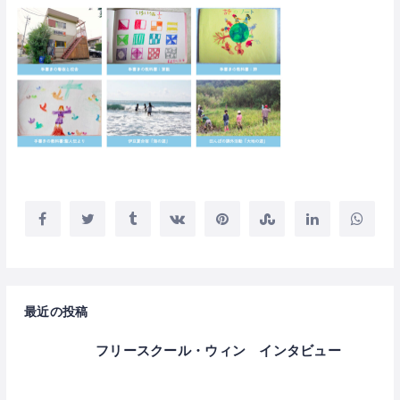
最近の投稿
フリースクール・ウィン インタビュー