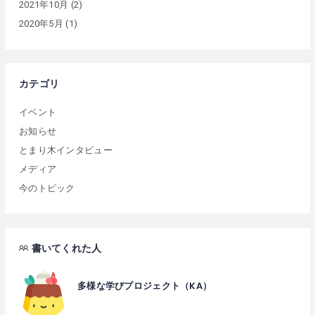
2021年10月
(2)
2020年5月
(1)
カテゴリ
イベント
お知らせ
とまり木インタビュー
メディア
今のトピック
書いてくれた人
多様な学びプロジェクト（KA）