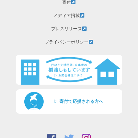
寄付
メディア掲載
プレスリリース
プライバシーポリシー
▷
寄付で応援される方へ