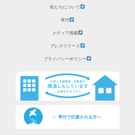
私たちについて
寄付
メディア掲載
プレスリリース
プライバシーポリシー
▷
寄付で応援される方へ