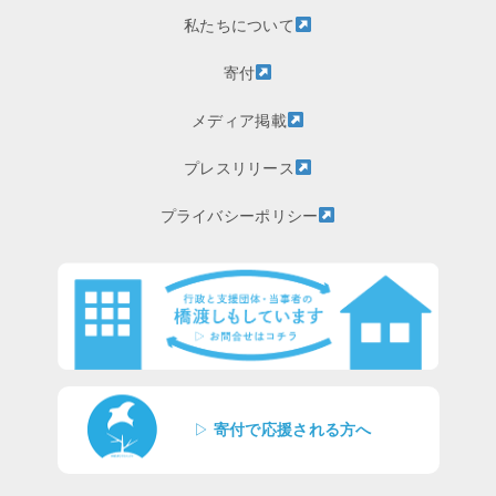
私たちについて
寄付
メディア掲載
プレスリリース
プライバシーポリシー
▷
寄付で応援される方へ