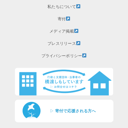
私たちについて
寄付
メディア掲載
プレスリリース
プライバシーポリシー
▷
寄付で応援される方へ