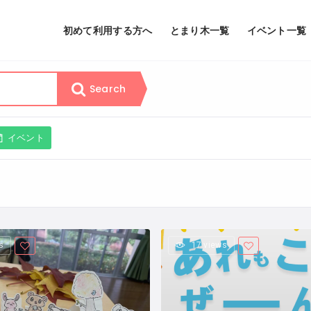
初めて利用する方へ
とまり木一覧
イベント一覧
Search
イベント
s
17 views