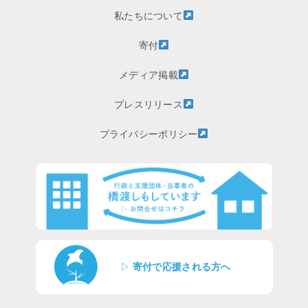
私たちについて
寄付
メディア掲載
プレスリリース
プライバシーポリシー
▷
寄付で応援される方へ