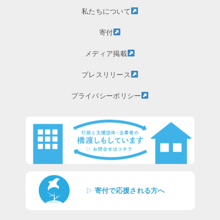
私たちについて
寄付
メディア掲載
プレスリリース
プライバシーポリシー
▷
寄付で応援される方へ