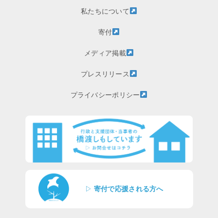
私たちについて
寄付
メディア掲載
プレスリリース
プライバシーポリシー
▷
寄付で応援される方へ