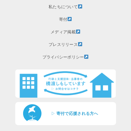
私たちについて
寄付
メディア掲載
プレスリリース
プライバシーポリシー
▷
寄付で応援される方へ