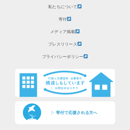
私たちについて
寄付
メディア掲載
プレスリリース
プライバシーポリシー
▷
寄付で応援される方へ