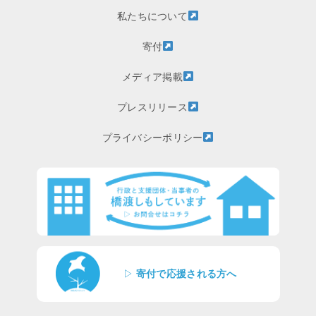
私たちについて
寄付
メディア掲載
プレスリリース
プライバシーポリシー
▷
寄付で応援される方へ