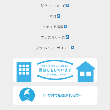
私たちについて
寄付
メディア掲載
プレスリリース
プライバシーポリシー
▷
寄付で応援される方へ