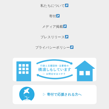
私たちについて
寄付
メディア掲載
プレスリリース
プライバシーポリシー
▷
寄付で応援される方へ