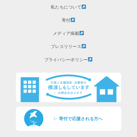
私たちについて
寄付
メディア掲載
プレスリリース
プライバシーポリシー
▷
寄付で応援される方へ