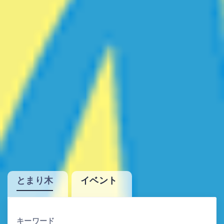
とまり木
イベント
キーワード