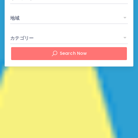
地域
カテゴリー
Search Now