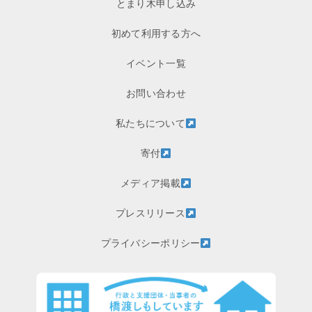
とまり木申し込み
初めて利用する方へ
イベント一覧
お問い合わせ
私たちについて
寄付
メディア掲載
プレスリリース
プライバシーポリシー