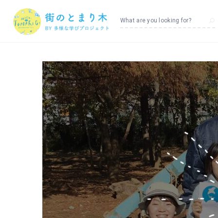
What are you looking for?