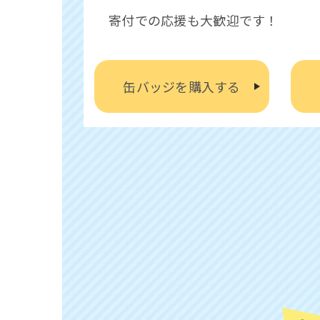
寄付での応援も大歓迎です！
缶バッジを購入する