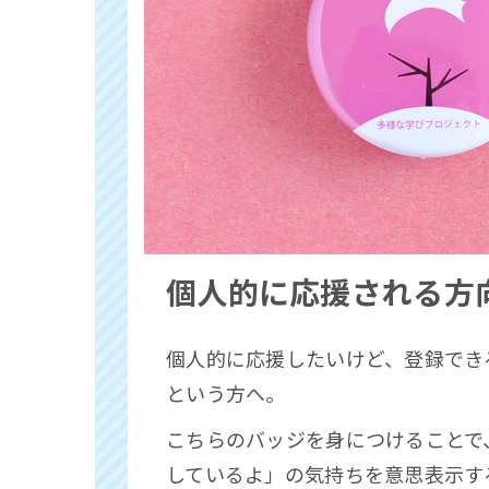
個人的に応援される方
個人的に応援したいけど、
登録でき
という方へ。
こちらのバッジを身につけることで
しているよ」の気持ちを意思表示す