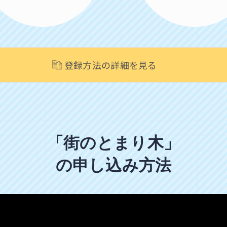
登録方法の詳細を見る
「街のとまり木」
の申し込み方法