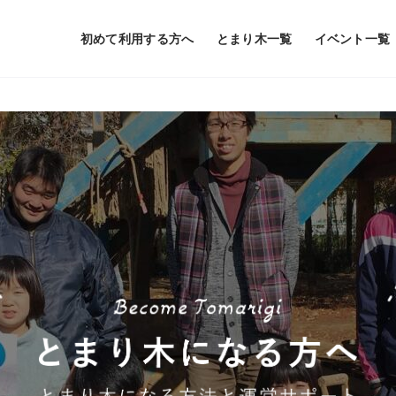
初めて利用する方へ
とまり木一覧
イベント一覧