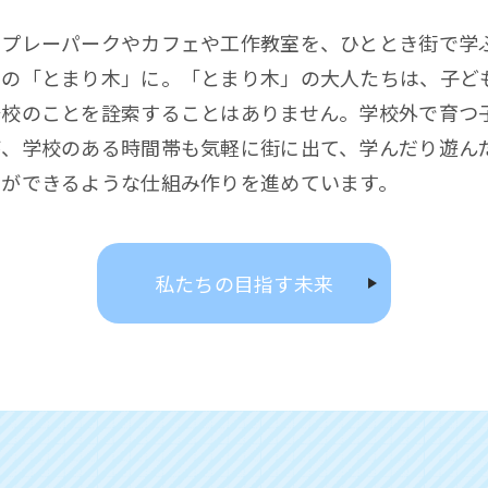
のプレーパークやカフェや工作教室を、ひととき街で学
ちの「とまり木」に。「とまり木」の大人たちは、子ど
登校のことを詮索することはありません。学校外で育つ
が、学校のある時間帯も気軽に街に出て、学んだり遊ん
とができるような仕組み作りを進めています。
私たちの目指す未来