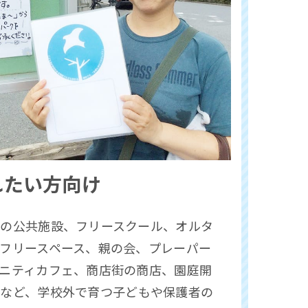
れたい方向け
どの公共施設、フリースクール、オルタ
フリースペース、
親の会、
プレーパー
ニティカフェ、商店街の商店、園庭開
など、
学校外で育つ子どもや保護者の