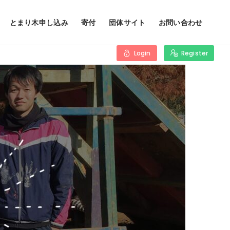
とまり木申し込み
寄付
団体サイト
お問い合わせ
Login
Register