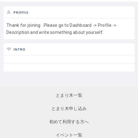
PROFILE
Thank for joining . Please go to Dashboard -> Profile ->
Description and write something about yourself.
INTRO
とまり木一覧
とまり木申し込み
初めて利用する方へ
イベント一覧