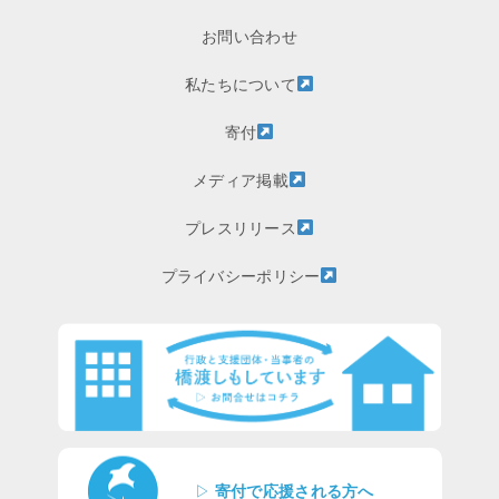
お問い合わせ
私たちについて
寄付
メディア掲載
プレスリリース
プライバシーポリシー
▷
寄付で応援される方へ