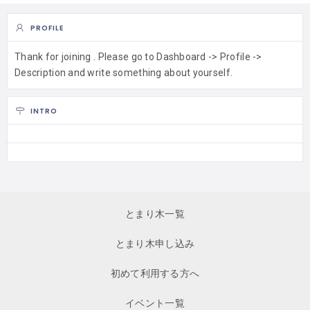
PROFILE
Thank for joining . Please go to Dashboard -> Profile ->
Description and write something about yourself.
INTRO
とまり木一覧
とまり木申し込み
初めて利用する方へ
イベント一覧