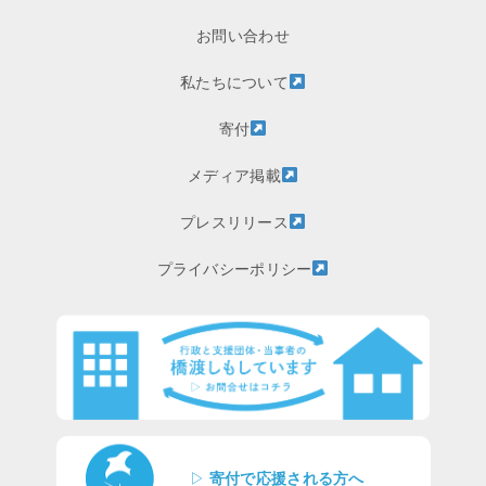
お問い合わせ
私たちについて
寄付
メディア掲載
プレスリリース
プライバシーポリシー
▷
寄付で応援される方へ