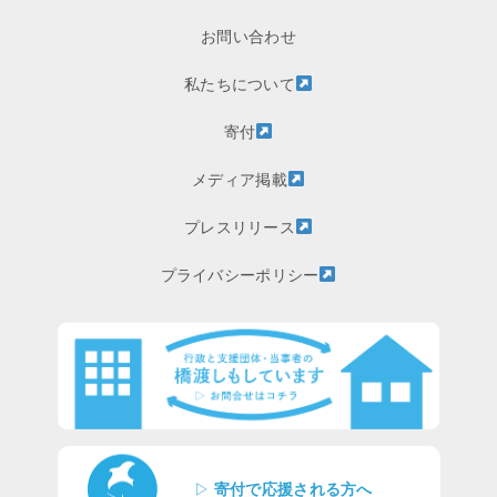
お問い合わせ
私たちについて
寄付
メディア掲載
プレスリリース
プライバシーポリシー
▷
寄付で応援される方へ