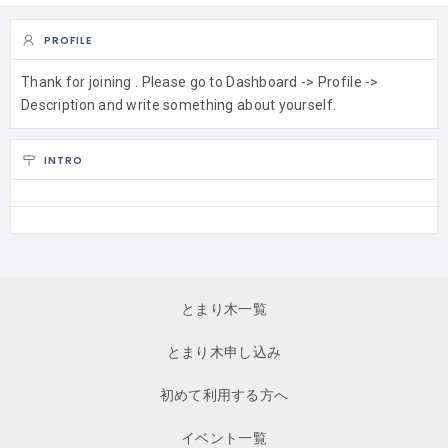
PROFILE
Thank for joining . Please go to Dashboard -> Profile ->
Description and write something about yourself.
INTRO
とまり木一覧
とまり木申し込み
初めて利用する方へ
イベント一覧