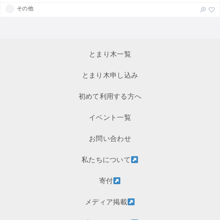
その他
とまり木一覧
とまり木申し込み
初めて利用する方へ
イベント一覧
お問い合わせ
私たちについて
寄付
メディア掲載