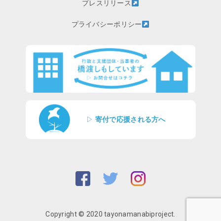
プレスリリース
プライバシーポリシー
▷
寄付で応援される方へ
Copyright © 2020 tayonamanabiproject.