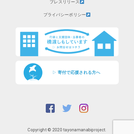
プレスリリース
プライバシーポリシー
▷
寄付で応援される方へ
Copyright © 2020 tayonamanabiproject.