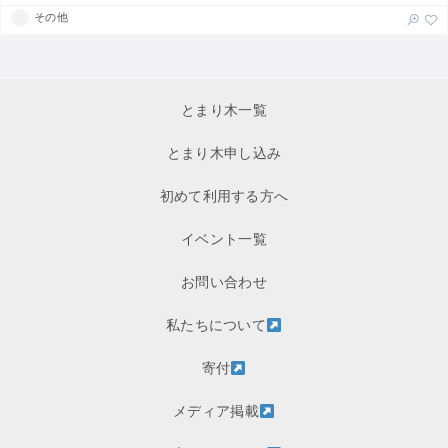
その他
とまり木一覧
とまり木申し込み
初めて利用する方へ
イベント一覧
お問い合わせ
私たちについて
寄付
メディア掲載