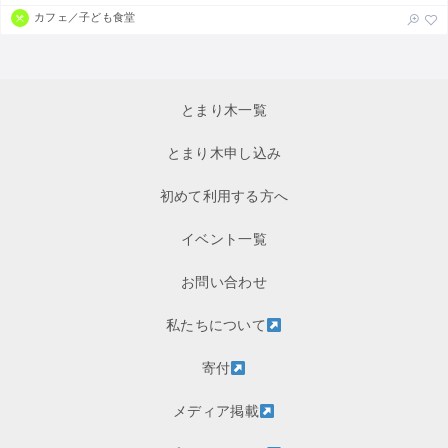
カフェ／子ども食堂
とまり木一覧
とまり木申し込み
初めて利用する方へ
イベント一覧
お問い合わせ
私たちについて
寄付
メディア掲載