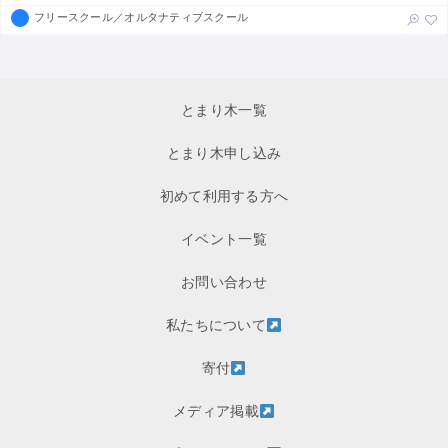
フリースクール／オルタナティブスクール
とまり木一覧
とまり木申し込み
初めて利用する方へ
イベント一覧
お問い合わせ
私たちについて
寄付
メディア掲載