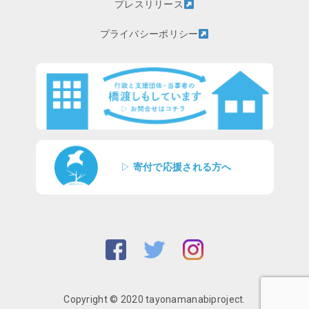
プレスリリース
プライバシーポリシー
▷
寄付で応援される方へ
Copyright © 2020 tayonamanabiproject.