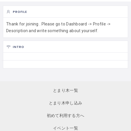
PROFILE
Thank for joining . Please go to Dashboard -> Profile ->
Description and write something about yourself.
INTRO
とまり木一覧
とまり木申し込み
初めて利用する方へ
イベント一覧