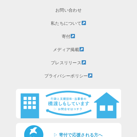
お問い合わせ
私たちについて
寄付
メディア掲載
プレスリリース
プライバシーポリシー
▷
寄付で応援される方へ