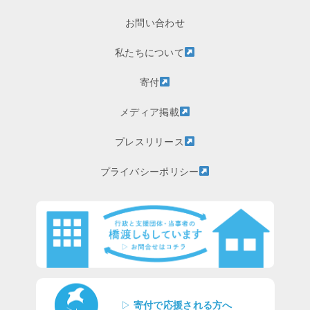
お問い合わせ
私たちについて
寄付
メディア掲載
プレスリリース
プライバシーポリシー
▷
寄付で応援される方へ