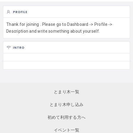
PROFILE
Thank for joining . Please go to Dashboard -> Profile ->
Description and write something about yourself.
INTRO
とまり木一覧
とまり木申し込み
初めて利用する方へ
イベント一覧