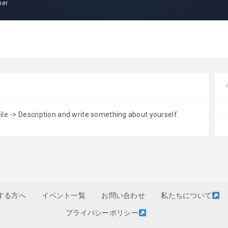
mer
file -> Description and write something about yourself.
する方へ
イベント一覧
お問い合わせ
私たちについて
プライバシーポリシー