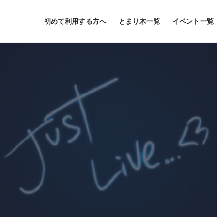
初めて利用する方へ
とまり木一覧
イベント一覧