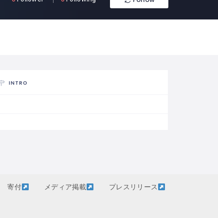
INTRO
寄付
メディア掲載
プレスリリース