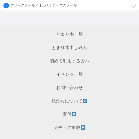
フリースクール／オルタナティブスクール
とまり木一覧
とまり木申し込み
初めて利用する方へ
イベント一覧
お問い合わせ
私たちについて
寄付
メディア掲載