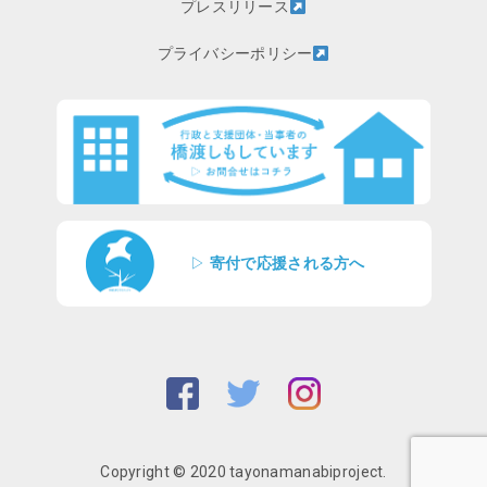
プレスリリース
プライバシーポリシー
▷
寄付で応援される方へ
Copyright © 2020 tayonamanabiproject.