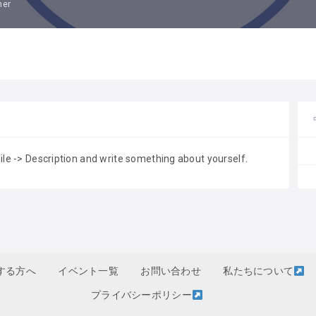
mer
file -> Description and write something about yourself.
する方へ
イベント一覧
お問い合わせ
私たちについて
プライバシーポリシー