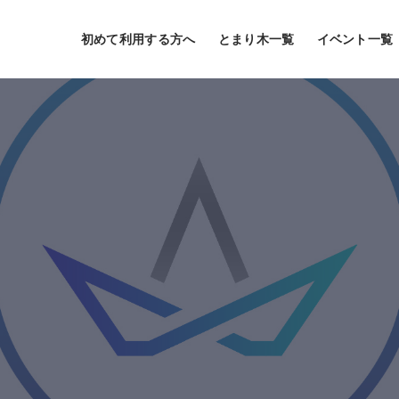
初めて利用する方へ
とまり木一覧
イベント一覧