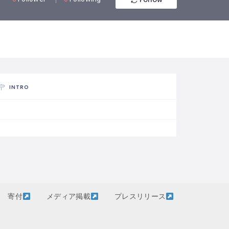
INTRO
寄付
メディア掲載
プレスリリース