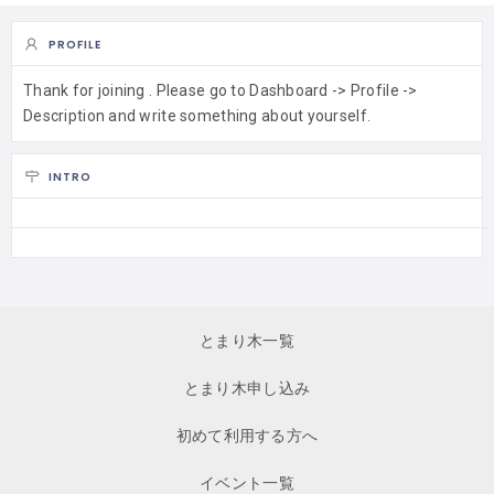
PROFILE
Thank for joining . Please go to Dashboard -> Profile ->
Description and write something about yourself.
INTRO
とまり木一覧
とまり木申し込み
初めて利用する方へ
イベント一覧