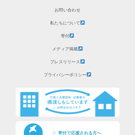
お問い合わせ
私たちについて
寄付
メディア掲載
プレスリリース
プライバシーポリシー
▷
寄付で応援される方へ