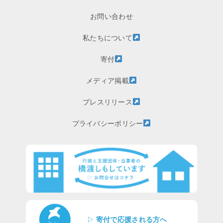
お問い合わせ
私たちについて
寄付
メディア掲載
プレスリリース
プライバシーポリシー
▷
寄付で応援される方へ