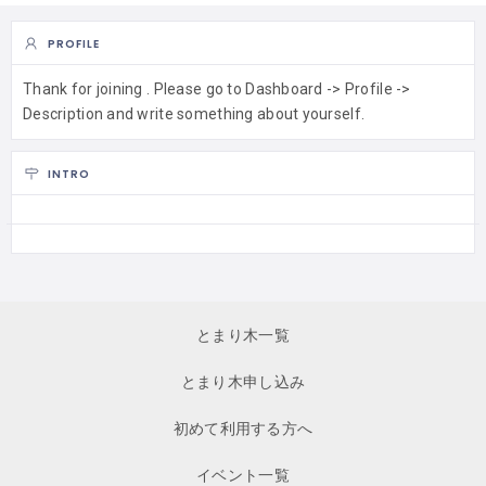
PROFILE
Thank for joining . Please go to Dashboard -> Profile ->
Description and write something about yourself.
INTRO
とまり木一覧
とまり木申し込み
初めて利用する方へ
イベント一覧