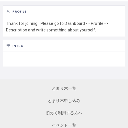
PROFILE
Thank for joining . Please go to Dashboard -> Profile ->
Description and write something about yourself.
INTRO
とまり木一覧
とまり木申し込み
初めて利用する方へ
イベント一覧