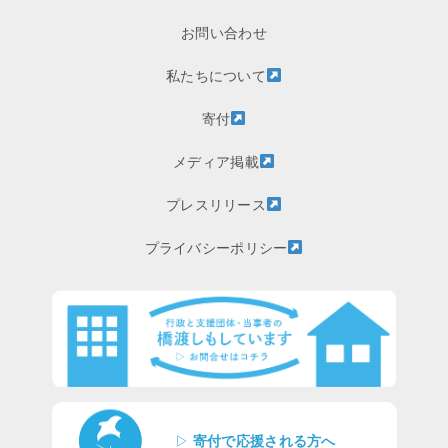
お問い合わせ
私たちについて
寄付
メディア掲載
プレスリリース
プライバシーポリシー
▷
寄付で応援される方へ