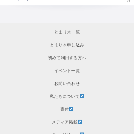
とまり木一覧
とまり木申し込み
初めて利用する方へ
イベント一覧
お問い合わせ
私たちについて
寄付
メディア掲載