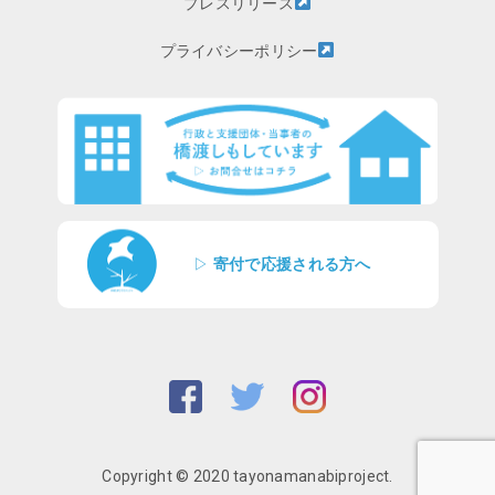
プレスリリース
プライバシーポリシー
▷
寄付で応援される方へ
Copyright © 2020 tayonamanabiproject.