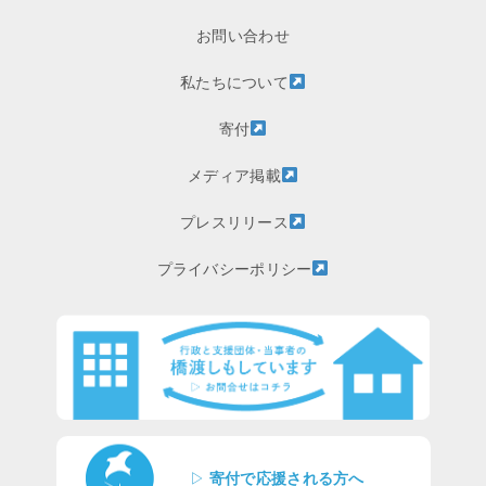
お問い合わせ
私たちについて
寄付
メディア掲載
プレスリリース
プライバシーポリシー
▷
寄付で応援される方へ