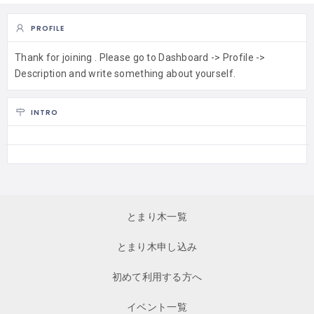
PROFILE
Thank for joining . Please go to Dashboard -> Profile ->
Description and write something about yourself.
INTRO
とまり木一覧
とまり木申し込み
初めて利用する方へ
イベント一覧