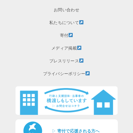
お問い合わせ
私たちについて
寄付
メディア掲載
プレスリリース
プライバシーポリシー
▷
寄付で応援される方へ