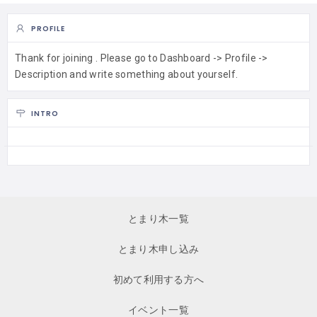
PROFILE
Thank for joining . Please go to Dashboard -> Profile ->
Description and write something about yourself.
INTRO
とまり木一覧
とまり木申し込み
初めて利用する方へ
イベント一覧