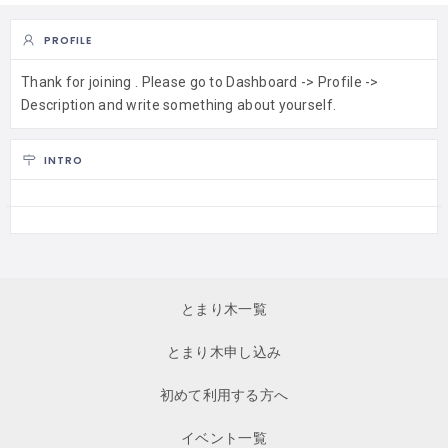
PROFILE
Thank for joining . Please go to Dashboard -> Profile ->
Description and write something about yourself.
INTRO
とまり木一覧
とまり木申し込み
初めて利用する方へ
イベント一覧