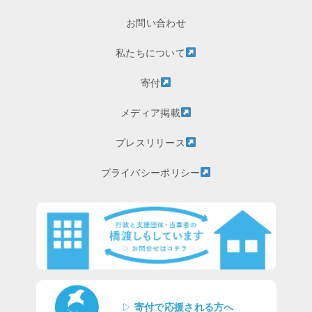
お問い合わせ
私たちについて
寄付
メディア掲載
プレスリリース
プライバシーポリシー
▷
寄付で応援される方へ