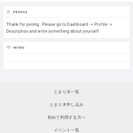
PROFILE
Thank for joining . Please go to Dashboard -> Profile ->
Description and write something about yourself.
INTRO
とまり木一覧
とまり木申し込み
初めて利用する方へ
イベント一覧