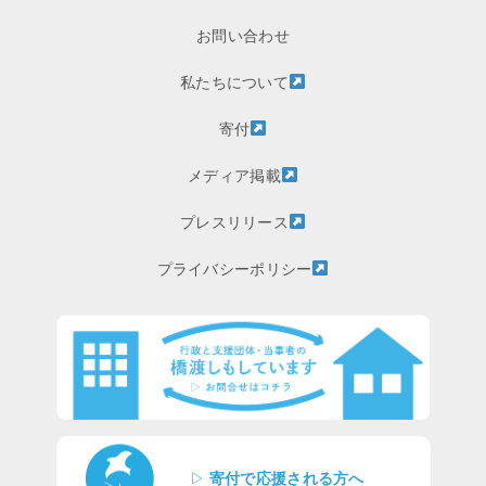
お問い合わせ
私たちについて
寄付
メディア掲載
プレスリリース
プライバシーポリシー
▷
寄付で応援される方へ