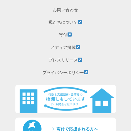
お問い合わせ
私たちについて
寄付
メディア掲載
プレスリリース
プライバシーポリシー
▷
寄付で応援される方へ