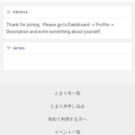
PROFILE
Thank for joining . Please go to Dashboard -> Profile ->
Description and write something about yourself.
INTRO
とまり木一覧
とまり木申し込み
初めて利用する方へ
イベント一覧