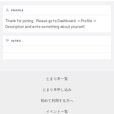
PROFILE
Thank for joining . Please go to Dashboard -> Profile ->
Description and write something about yourself.
INTRO
とまり木一覧
とまり木申し込み
初めて利用する方へ
イベント一覧