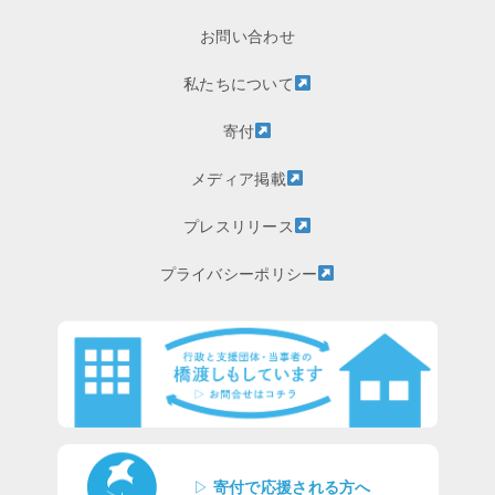
お問い合わせ
私たちについて
寄付
メディア掲載
プレスリリース
プライバシーポリシー
▷
寄付で応援される方へ