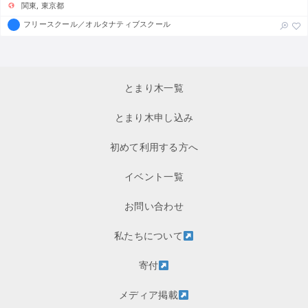
関東
東京都
フリースクール／オルタナティブスクール
とまり木一覧
とまり木申し込み
初めて利用する方へ
イベント一覧
お問い合わせ
私たちについて
寄付
メディア掲載