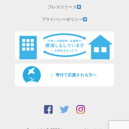
プレスリリース
プライバシーポリシー
▷
寄付で応援される方へ