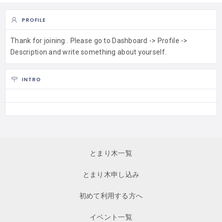
PROFILE
Thank for joining . Please go to Dashboard -> Profile ->
Description and write something about yourself.
INTRO
とまり木一覧
とまり木申し込み
初めて利用する方へ
イベント一覧