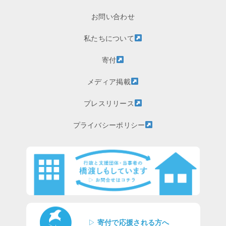
お問い合わせ
私たちについて
寄付
メディア掲載
プレスリリース
プライバシーポリシー
▷
寄付で応援される方へ