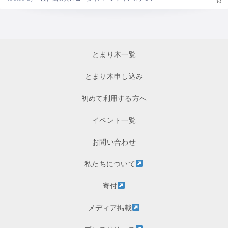
とまり木一覧
とまり木申し込み
初めて利用する方へ
イベント一覧
お問い合わせ
私たちについて
寄付
メディア掲載