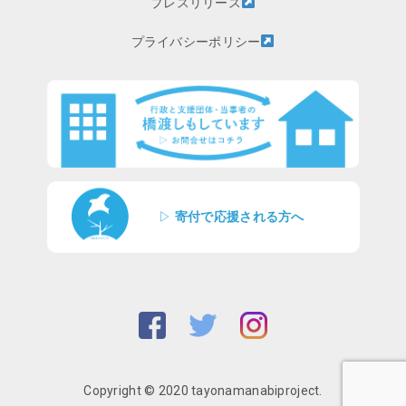
プレスリリース
プライバシーポリシー
▷
寄付で応援される方へ
Copyright © 2020 tayonamanabiproject.